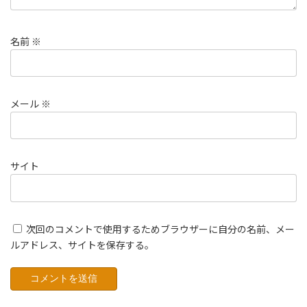
名前
※
メール
※
サイト
次回のコメントで使用するためブラウザーに自分の名前、メー
ルアドレス、サイトを保存する。