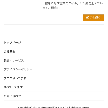
「数をこなす営業スタイル」は限界を迎えてい
ます。 顧客 […]
続きを読む
トップページ
会社概要
製品・サービス
プライバシーポリシー
ブログやってます
SNSやってます
お問い合わせ
Copyright © 株式会社ReadBell(リドベル) All Rights Reserved.