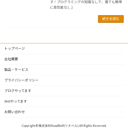
す！プログラミングの知識なしで、誰でも簡単
に高性能な […]
続きを読む
トップページ
会社概要
製品・サービス
プライバシーポリシー
ブログやってます
SNSやってます
お問い合わせ
Copyright © 株式会社ReadBell(リドベル) All Rights Reserved.