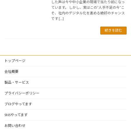
した声は今や中小企業の現場で当たり前になっ
ています。 しかし、実はこの“人手不足の今”こ
そ、社内のデジタル化を進める絶好のチャンス
です […]
続きを読む
トップページ
会社概要
製品・サービス
プライバシーポリシー
ブログやってます
SNSやってます
お問い合わせ