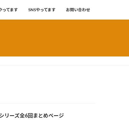
やってます
SNSやってます
お問い合わせ
シリーズ全6回まとめページ