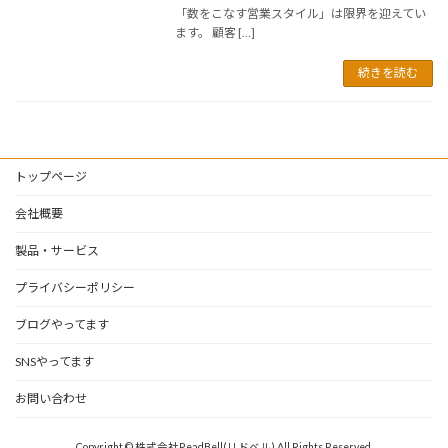
「数をこなす営業スタイル」は限界を迎えてい
ます。 顧客 […]
続きを読む
トップページ
会社概要
製品・サービス
プライバシーポリシー
ブログやってます
SNSやってます
お問い合わせ
Copyright © 株式会社ReadBell(リドベル) All Rights Reserved.