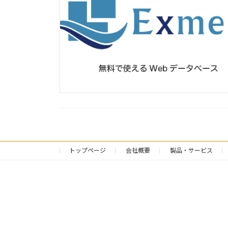
トップページ
会社概要
製品・サービス