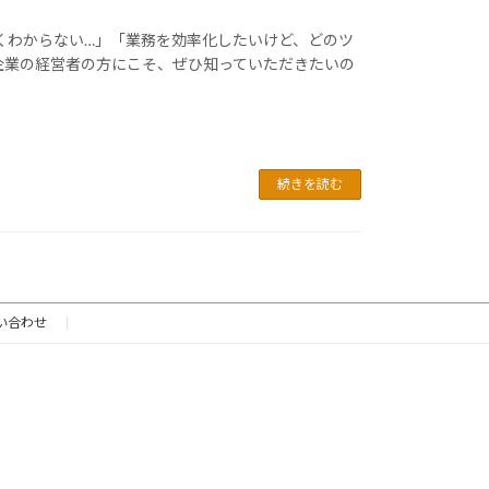
はよくわからない…」「業務を効率化したいけど、どのツ
企業の経営者の方にこそ、ぜひ知っていただきたいの
続きを読む
い合わせ