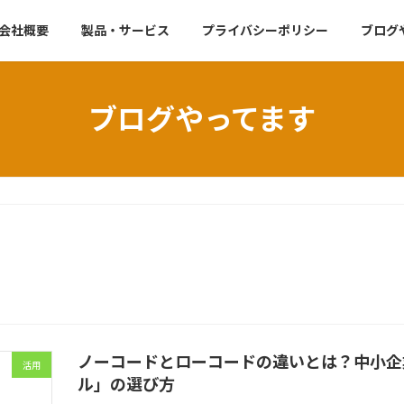
会社概要
製品・サービス
プライバシーポリシー
ブログ
ブログやってます
ノーコードとローコードの違いとは？中小企
活用
ル」の選び方