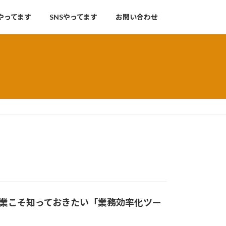
やってます
SNSやってます
お問い合わせ
業こそ知っておきたい「業務効率化ツー